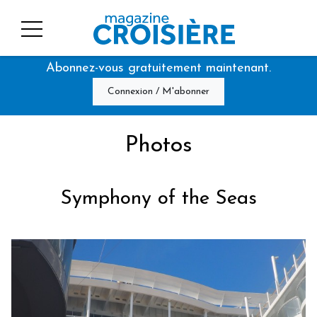
Abonnez-vous gratuitement maintenant.
Connexion / M'abonner
Photos
Symphony of the Seas