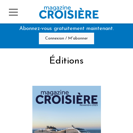
Abonnez-vous gratuitement maintenant.
Connexion / M'abonner
Éditions