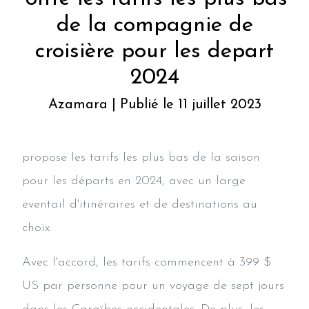
de la compagnie de
croisière pour les depart
2024
Azamara | Publié le 11 juillet 2023
propose les tarifs les plus bas de la saison
pour les départs en 2024, avec un large
éventail d'itinéraires et de destinations au
choix.
Avec l'accord, les tarifs commencent à 399 $
US par personne pour un voyage de sept jours