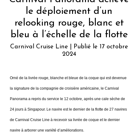
le déploiement d’un
relooking rouge, blanc et
bleu à l’échelle de la flotte
Carnival Cruise Line | Publié le 17 octobre
2024
Orné de la livrée rouge, blanche et bleue de la coque qui est devenue
la signature de la compagnie de croisière américaine, le Carnival
Panorama a repris du service le 12 octobre, après une cale sèche de
24 jours à Singapour. Le navire est le dernier de la flotte de 27 navires
de Carnival Cruise Line à recevoir sa livrée de coque et le dernier
navire à arborer une variété d’améliorations.