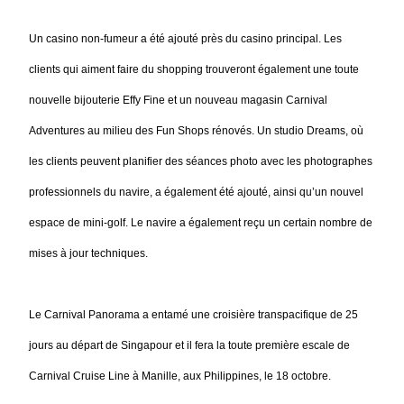
Un casino non-fumeur a été ajouté près du casino principal. Les
clients qui aiment faire du shopping trouveront également une toute
nouvelle bijouterie Effy Fine et un nouveau magasin Carnival
Adventures au milieu des Fun Shops rénovés. Un studio Dreams, où
les clients peuvent planifier des séances photo avec les photographes
professionnels du navire, a également été ajouté, ainsi qu’un nouvel
espace de mini-golf. Le navire a également reçu un certain nombre de
mises à jour techniques.
Le Carnival Panorama a entamé une croisière transpacifique de 25
jours au départ de Singapour et il fera la toute première escale de
Carnival Cruise Line à Manille, aux Philippines, le 18 octobre.