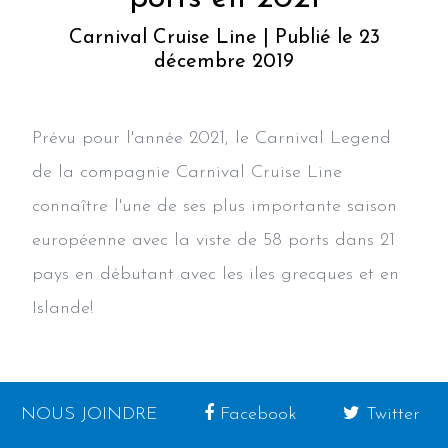
Carnival Cruise Line | Publié le 23
décembre 2019
Prévu pour l'année 2021, le Carnival Legend
de la compagnie Carnival Cruise Line
connaître l'une de ses plus importante saison
européenne avec la viste de 58 ports dans 21
pays en débutant avec les iles grecques et en
Islande!
NOUS JOINDRE
Facebook
Twitter