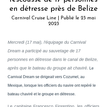
en détresse près de Belize
Carnival Cruise Line | Publié le 23 mai
2023
Mercredi (17 mai), l'équipage du
Carnival
Dream a participé au sauvetage de 17
personnes en détresse dans le canal de Belize,
après que le bateau du groupe ait chaviré.
Le
Carnival Dream se dirigeait vers Cozumel, au
Mexique, lorsque les officiers du navire ont repéré le
bateau chaviré et le groupe en détresse.
Le capitaine Francesco Fiorentino, les officiers