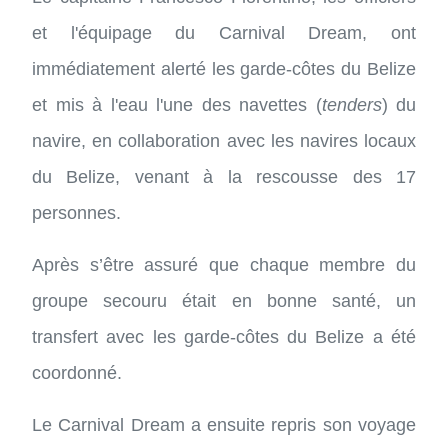
et l'équipage du Carnival Dream, ont
immédiatement alerté les garde-côtes du Belize
et mis à l'eau l'une des navettes (
tenders
) du
navire, en collaboration avec les navires locaux
du Belize, venant à la rescousse des 17
personnes.
Après s’être assuré que chaque membre du
groupe secouru était en bonne santé, un
transfert avec les garde-côtes du Belize a été
coordonné.
Le Carnival Dream a ensuite repris son voyage