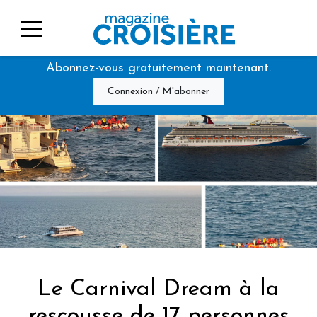
Abonnez-vous gratuitement maintenant.
Connexion / M'abonner
Le Carnival Dream à la
rescousse de 17 personnes