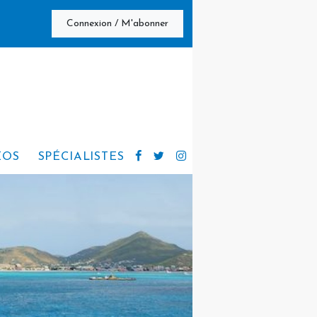
Connexion / M'abonner
ÉOS
SPÉCIALISTES