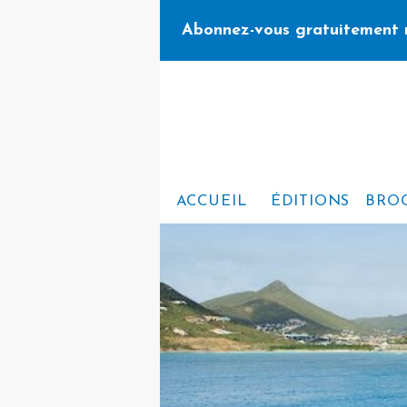
Abonnez-vous gratuitement 
ACCUEIL
ÉDITIONS
BRO