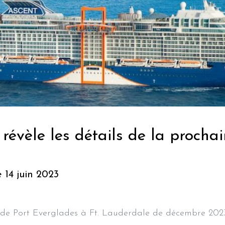
 révèle les détails de la procha
e 14 juin 2023
s de Port Everglades à Ft. Lauderdale de décembre 2023