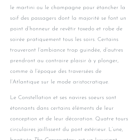
le martini ou le champagne pour étancher la
soif des passagers dont la majorité se font un
point d’honneur de revêtir toxedo et robe de
soirée pratiquement tous les soirs. Certains
trouveront l’ambiance trop guindée, d’autres
prendront au contraire plaisir à y plonger,
comme à l’époque des traversées de
l’Atlantique sur le mode aristocratique.
Le Constellation et ses navires soeurs sont
étonnants dans certains éléments de leur
conception et de leur décoration. Quatre tours
circulaires jaillissent du pont extérieur. L’une,