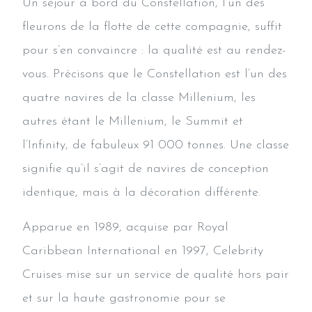
Un séjour à bord du Constellation, l’un des
fleurons de la flotte de cette compagnie, suffit
pour s’en convaincre : la qualité est au rendez-
vous. Précisons que le Constellation est l’un des
quatre navires de la classe Millenium, les
autres étant le Millenium, le Summit et
l’Infinity, de fabuleux 91 000 tonnes. Une classe
signifie qu’il s’agit de navires de conception
identique, mais à la décoration différente.
Apparue en 1989, acquise par Royal
Caribbean International en 1997, Celebrity
Cruises mise sur un service de qualité hors pair
et sur la haute gastronomie pour se