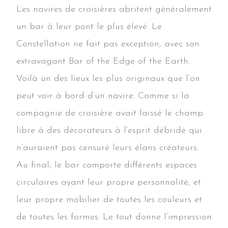
Les navires de croisières abritent généralement
un bar à leur pont le plus élevé. Le
Constellation ne fait pas exception, avec son
extravagant Bar of the Edge of the Earth.
Voilà un des lieux les plus originaux que l’on
peut voir à bord d’un navire. Comme si la
compagnie de croisière avait laissé le champ
libre à des décorateurs à l’esprit débridé qui
n’auraient pas censuré leurs élans créateurs.
Au final, le bar comporte différents espaces
circulaires ayant leur propre personnalité, et
leur propre mobilier de toutes les couleurs et
de toutes les formes. Le tout donne l’impression