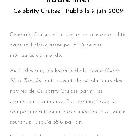
Celebrity Cruises | Publié le 9 juin 2009
Celebrity Cruises mise sur un service de qualité
dans sa flotte classée parmi l'une des
meilleures au monde.
Au fil des ans, les lecteurs de la revue
Condé
Nast Traveler
, ont souvent classé plusieurs des
navires de Celebrity Cruises parmi les
dixmeilleurs aumonde. Pas étonnant que la
compagnie ait connu des années de croissance
soutenue, jusqu’à 35% par an!