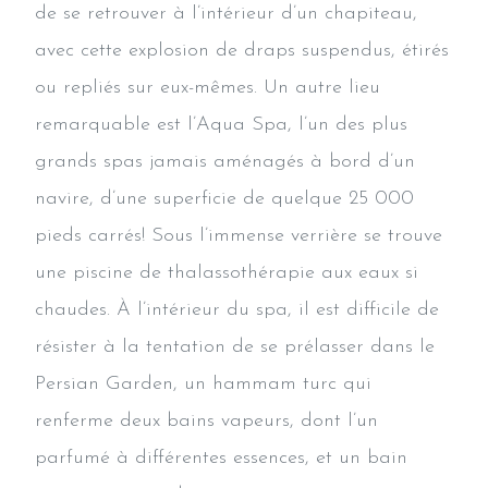
de se retrouver à l’intérieur d’un chapiteau,
avec cette explosion de draps suspendus, étirés
ou repliés sur eux-mêmes. Un autre lieu
remarquable est l’Aqua Spa, l’un des plus
grands spas jamais aménagés à bord d’un
navire, d’une superficie de quelque 25 000
pieds carrés! Sous l’immense verrière se trouve
une piscine de thalassothérapie aux eaux si
chaudes. À l’intérieur du spa, il est difficile de
résister à la tentation de se prélasser dans le
Persian Garden, un hammam turc qui
renferme deux bains vapeurs, dont l’un
parfumé à différentes essences, et un bain