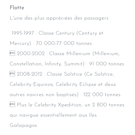
Flotte
L'une des plus appréciées des passagers
1995-1997 : Classe Century (Century et
Mercury) : 70 000-77 000 tonnes
 2000-2002 : Classe Millenium (Millenium,
Constellation, Infinity, Summit) : 91 000 tonnes
 2008-2012 : Classe Solstice (Ce Solstice,
Celebrity Equinox, Celebrity Eclipse et deux
autres navires non baptisés) : 122 000 tonnes
 Plus le Celebrity Xpedition, un 2 800 tonnes
qui navigue essentiellement aux Iles
Galapagos