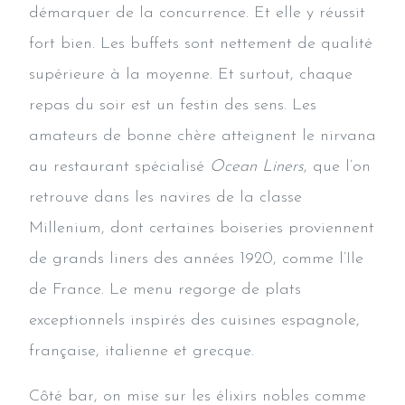
démarquer de la concurrence. Et elle y réussit
fort bien. Les buffets sont nettement de qualité
supérieure à la moyenne. Et surtout, chaque
repas du soir est un festin des sens. Les
amateurs de bonne chère atteignent le nirvana
au restaurant spécialisé
Ocean Liners
, que l’on
retrouve dans les navires de la classe
Millenium, dont certaines boiseries proviennent
de grands liners des années 1920, comme l’Ile
de France. Le menu regorge de plats
exceptionnels inspirés des cuisines espagnole,
française, italienne et grecque.
Côté bar, on mise sur les élixirs nobles comme