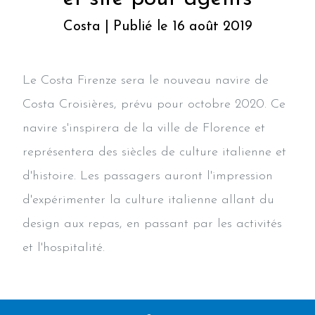
Costa | Publié le 16 août 2019
Le Costa Firenze sera le nouveau navire de
Costa Croisières, prévu pour octobre 2020. Ce
navire s'inspirera de la ville de Florence et
représentera des siècles de culture italienne et
d'histoire. Les passagers auront l'impression
d'expérimenter la culture italienne allant du
design aux repas, en passant par les activités
et l'hospitalité.