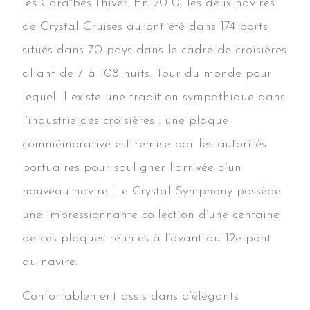
les Caraïbes l’hiver. En 2010, les deux navires
de Crystal Cruises auront été dans 174 ports
situés dans 70 pays dans le cadre de croisières
allant de 7 à 108 nuits. Tour du monde pour
lequel il existe une tradition sympathique dans
l’industrie des croisières : une plaque
commémorative est remise par les autorités
portuaires pour souligner l’arrivée d’un
nouveau navire. Le Crystal Symphony possède
une impressionnante collection d’une centaine
de ces plaques réunies à l’avant du 12e pont
du navire.
Confortablement assis dans d’élégants