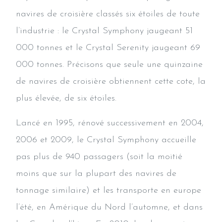
navires de croisière classés six étoiles de toute
l’industrie : le Crystal Symphony jaugeant 51
000 tonnes et le Crystal Serenity jaugeant 69
000 tonnes. Précisons que seule une quinzaine
de navires de croisière obtiennent cette cote, la
plus élevée, de six étoiles.
Lancé en 1995, rénové successivement en 2004,
2006 et 2009, le Crystal Symphony accueille
pas plus de 940 passagers (soit la moitié
moins que sur la plupart des navires de
tonnage similaire) et les transporte en europe
l’été, en Amérique du Nord l’automne, et dans