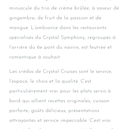
minuscule du trio de crème brûlée, à saveur de
gingembre, de fruit de la passion et de
mangue. L’ambiance dans les restaurants
spécialisés du Crystal Symphony, regroupés à
l’arrière du 6e pont du navire, est feutrée et
romantique à souhait.
Les crédos de Crystal Cruises sont le service,
l’espace, le choix et la qualité. C’est
particulièrement vrai pour les plats servis à
bord qui allient recettes originales, cuisson
parfaite, goûts délicieux, présentations
attrayantes et service impeccable. C’est vrai