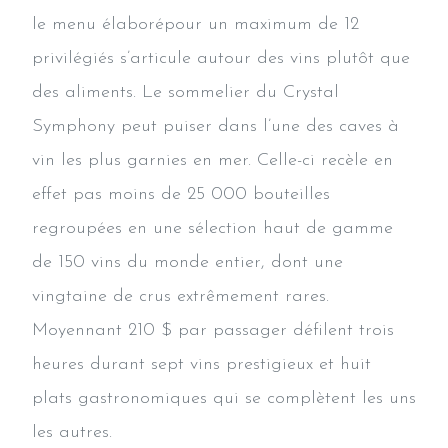
le menu élaborépour un maximum de 12
privilégiés s’articule autour des vins plutôt que
des aliments. Le sommelier du Crystal
Symphony peut puiser dans l’une des caves à
vin les plus garnies en mer. Celle-ci recèle en
effet pas moins de 25 000 bouteilles
regroupées en une sélection haut de gamme
de 150 vins du monde entier, dont une
vingtaine de crus extrêmement rares.
Moyennant 210 $ par passager défilent trois
heures durant sept vins prestigieux et huit
plats gastronomiques qui se complètent les uns
les autres.