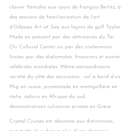
clavier Yamaha aux cours de français Berlitz, à
des sessions de familiarisation de l’art
d’Odyssey Art at Sea aux leçons de golf Taylor
Made en passant par des séminaires du Tai
Chi Cultural Center ou par des conférences
livrées par des diplomates, financiers et autres
célébrités mondiales. Même extraordinaire
variété du côté des excursions : vol à bord d’un
Mig en russie, promenade en montgolfière en
italie, safaris en Afrique du sud,
démonstrations culinaires privées en Grèce.
Crystal Cruises est abonnée aux distinctions,