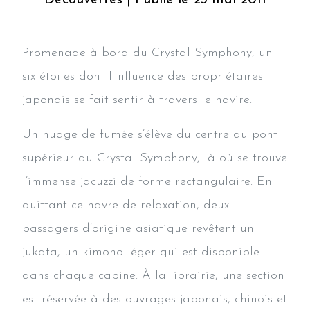
Promenade à bord du Crystal Symphony, un
six étoiles dont l'influence des propriétaires
japonais se fait sentir à travers le navire.
Un nuage de fumée s’élève du centre du pont
supérieur du Crystal Symphony, là où se trouve
l’immense jacuzzi de forme rectangulaire. En
quittant ce havre de relaxation, deux
passagers d’origine asiatique revêtent un
jukata, un kimono léger qui est disponible
dans chaque cabine. À la librairie, une section
est réservée à des ouvrages japonais, chinois et