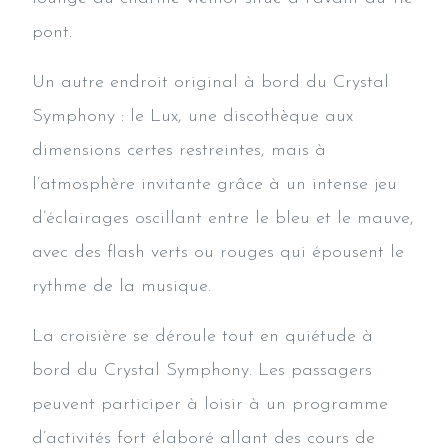
pont.
Un autre endroit original à bord du Crystal
Symphony : le Lux, une discothèque aux
dimensions certes restreintes, mais à
l’atmosphère invitante grâce à un intense jeu
d’éclairages oscillant entre le bleu et le mauve,
avec des flash verts ou rouges qui épousent le
rythme de la musique.
La croisière se déroule tout en quiétude à
bord du Crystal Symphony. Les passagers
peuvent participer à loisir à un programme
d’activités fort élaboré allant des cours de