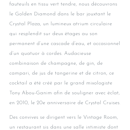
fauteuils en tissu vert tendre, nous découvrons
le Golden Diamond dans le bar jouxtant le
Crystal Plaza, un lumineux atrium circulaire
qui resplendit sur deux étages au son
permanent d’une cascade d’eau, et occasionnel
d’un quatuor à cordes. Audacieuse
combinaison de champagne, de gin, de
campari, de jus de tangerine et de citron, ce
cocktail a été créé par le grand mixologiste
Tony Abou-Ganim afin de souligner avec éclat,
en 2010, le 20e anniversaire de Crystal Cruises.
Des convives se dirigent vers le Vintage Room,
un restaurant sis dans une salle intimiste dont