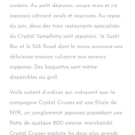
coréens. Au petit déjeuner, soupe miso et riz
japonais côtoient oeufs et saucisses. Au repas
du soir, deux des trois restaurants spécialisés
du Crystal Symphony sont japonais : le Sushi
Bar et le Silk Road dont le menu annonce une
délicieuse évasion culinaire aux saveurs
nippones. Des baguettes sont même
disponibles au grill.
Voilà autant d’indices qui indiquent que la
compagnie Crystal Cruises est une filiale de
NYK, un conglomérat japonais possédant une
flotte de quelque 800 navires marchands!
Crystal Cruises exploite les deux plus grands