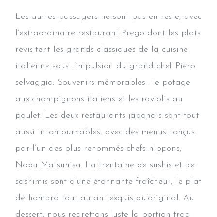
Les autres passagers ne sont pas en reste, avec
l’extraordinaire restaurant Prego dont les plats
revisitent les grands classiques de la cuisine
italienne sous l’impulsion du grand chef Piero
selvaggio. Souvenirs mémorables : le potage
aux champignons italiens et les raviolis au
poulet. Les deux restaurants japonais sont tout
aussi incontournables, avec des menus conçus
par l’un des plus renommés chefs nippons,
Nobu Matsuhisa. La trentaine de sushis et de
sashimis sont d’une étonnante fraîcheur, le plat
de homard tout autant exquis qu’original. Au
dessert, nous regrettons juste la portion trop