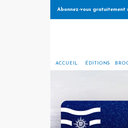
Abonnez-vous gratuitement 
ACCUEIL
ÉDITIONS
BRO