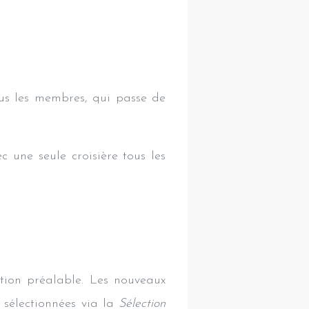
us les membres, qui passe de
 une seule croisière tous les
ation préalable. Les nouveaux
 sélectionnées via la
Sélection