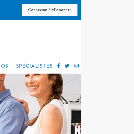
Connexion / M'abonner
ÉOS
SPÉCIALISTES