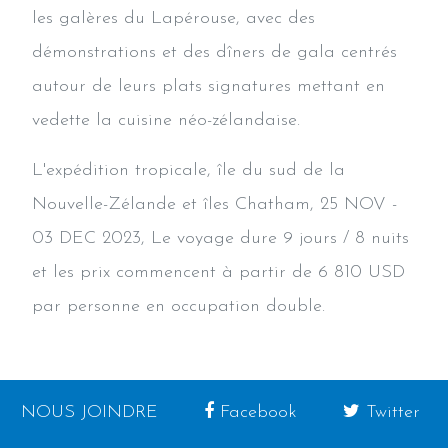
les galères du Lapérouse, avec des
démonstrations et des dîners de gala centrés
autour de leurs plats signatures mettant en
vedette la cuisine néo-zélandaise.
L'expédition tropicale, île du sud de la
Nouvelle-Zélande et îles Chatham, 25 NOV -
03 DEC 2023, Le voyage dure 9 jours / 8 nuits
et les prix commencent à partir de 6 810 USD
par personne en occupation double.
NOUS JOINDRE
Facebook
Twitter