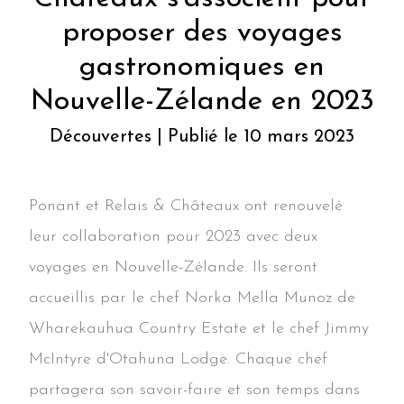
proposer des voyages
gastronomiques en
Nouvelle-Zélande en 2023
Découvertes | Publié le 10 mars 2023
Ponant et Relais & Châteaux ont renouvelé
leur collaboration pour 2023 avec deux
voyages en Nouvelle-Zélande. Ils seront
accueillis par le chef Norka Mella Munoz de
Wharekauhua Country Estate et le chef Jimmy
McIntyre d'Otahuna Lodge. Chaque chef
partagera son savoir-faire et son temps dans