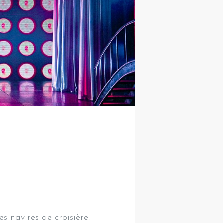
es navires de croisière.