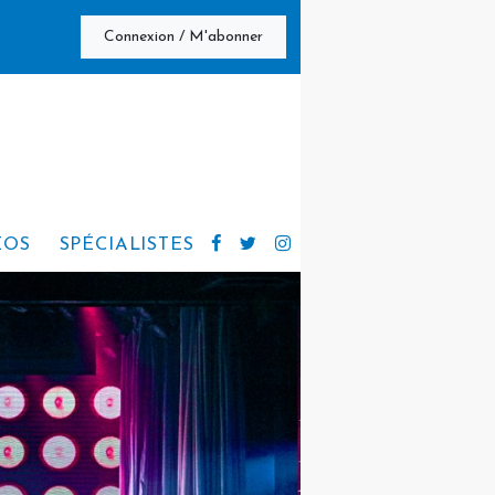
Connexion / M'abonner
ÉOS
SPÉCIALISTES