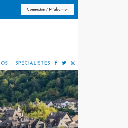
Connexion / M'abonner
ÉOS
SPÉCIALISTES