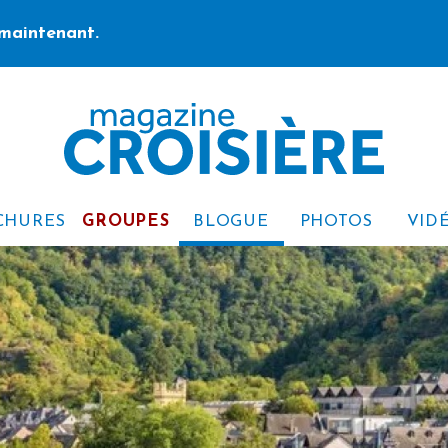
maintenant.
CHURES
GROUPES
BLOGUE
PHOTOS
VID