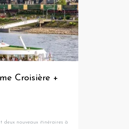
me Croisière +
 deux nouveaux itinéraires à