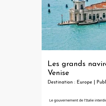
Les grands navire
Venise
Destination : Europe | Publi
Le gouvernement de l’Italie interdi