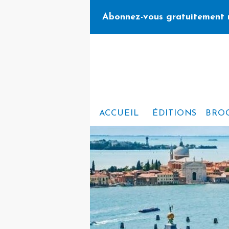
Abonnez-vous gratuitement 
ACCUEIL
ÉDITIONS
BRO