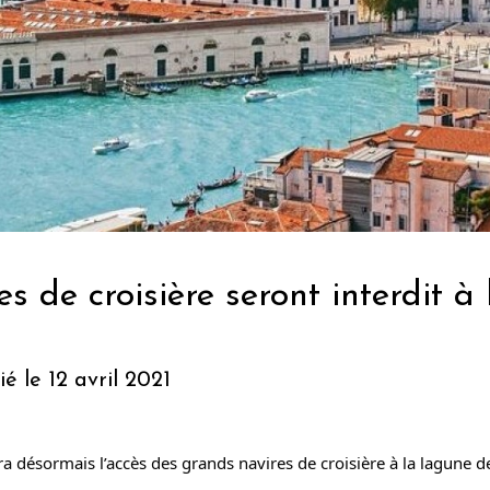
s de croisière seront interdit à
é le 12 avril 2021
ra désormais l’accès des grands navires de croisière à la lagune 