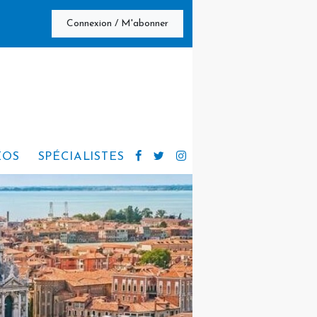
Connexion / M'abonner
ÉOS
SPÉCIALISTES