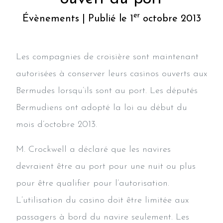
er
Évènements | Publié le 1
octobre 2013
Les compagnies de croisière sont maintenant
autorisées à conserver leurs casinos ouverts aux
Bermudes lorsqu’ils sont au port. Les députés
Bermudiens ont adopté la loi au début du
mois d’octobre 2013.
M. Crockwell a déclaré que les navires
devraient être au port pour une nuit ou plus
pour être qualifier pour l’autorisation.
L’utilisation du casino doit être limitée aux
passagers à bord du navire seulement. Les