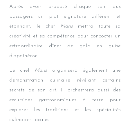
Après avoir proposé chaque soir aux
passagers un plat signature différent et
étonnant, le chef
Maris
mettra toute sa
créativité et sa compétence pour concocter un
extraordinaire dîner de gala en guise
d’apothéose.
Le chef
Maris
organisera également une
démonstration culinaire révélant certains
secrets de son art. Il orchestrera aussi des
excursions gastronomiques à terre pour
explorer les traditions et les spécialités
culinaires locales.