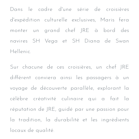
Dans le cadre d'une série de croisières
d'expédition culturelle exclusives, Maris fera
monter un grand chef JRE à bord des
navires SH Vega et SH Diana de Swan
Hellenic.
Sur chacune de ces croisières, un chef JRE
différent conviera ainsi les passagers à un
voyage de découverte parallèle, explorant la
célèbre créativité culinaire qui a fait la
réputation de JRE, guidé par une passion pour
la tradition, la durabilité et les ingrédients
locaux de qualité.