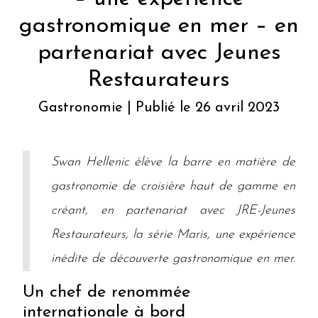
gastronomique en mer – en
partenariat avec Jeunes
Restaurateurs
Gastronomie | Publié le 26 avril 2023
Swan Hellenic élève la barre en matière de
gastronomie de croisière haut de gamme en
créant, en partenariat avec JRE-Jeunes
Restaurateurs, la série Maris, une expérience
inédite de découverte gastronomique en mer.
Un chef de renommée
internationale à bord