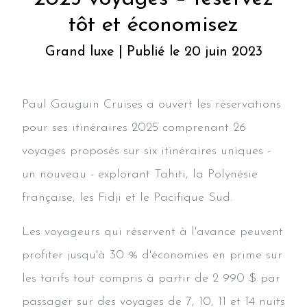
tôt et économisez
Grand luxe | Publié le 20 juin 2023
Paul Gauguin Cruises a ouvert les réservations
pour ses itinéraires 2025 comprenant 26
voyages proposés sur six itinéraires uniques -
un nouveau - explorant Tahiti, la Polynésie
française, les Fidji et le Pacifique Sud.
Les voyageurs qui réservent à l'avance peuvent
profiter jusqu'à 30 % d'économies en prime sur
les tarifs tout compris à partir de 2 990 $ par
passager sur des voyages de 7, 10, 11 et 14 nuits