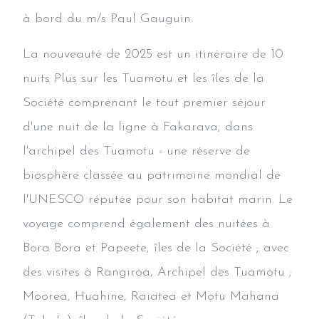
à bord du m/s Paul Gauguin.
La nouveauté de 2025 est un itinéraire de 10
nuits Plus sur les Tuamotu et les îles de la
Société comprenant le tout premier séjour
d'une nuit de la ligne à Fakarava, dans
l'archipel des Tuamotu - une réserve de
biosphère classée au patrimoine mondial de
l'UNESCO réputée pour son habitat marin. Le
voyage comprend également des nuitées à
Bora Bora et Papeete, îles de la Société ; avec
des visites à Rangiroa, Archipel des Tuamotu ;
Moorea, Huahine, Raiatea et Motu Mahana