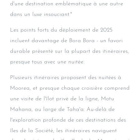
d'une destination emblématique à une autre
dans un luxe insouciant."
Les points forts du déploiement de 2025
incluent davantage de Bora Bora - un favori
durable présenté sur la plupart des itinéraires,
presque tous avec une nuitée.
Plusieurs itinéraires proposent des nuitées à
Moorea, et presque chaque croisière comprend
une visite de l'îlot privé de la ligne, Motu
Mahana, au large de Taha'a. Au-delà de
l'exploration profonde de ces destinations des
îles de la Société, les itinéraires naviguent