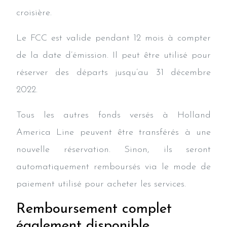
croisière.
Le FCC est valide pendant 12 mois à compter
de la date d’émission. Il peut être utilisé pour
réserver des départs jusqu’au 31 décembre
2022.
Tous les autres fonds versés à Holland
America Line peuvent être transférés à une
nouvelle réservation. Sinon, ils seront
automatiquement remboursés via le mode de
paiement utilisé pour acheter les services.
Remboursement complet
également disponible