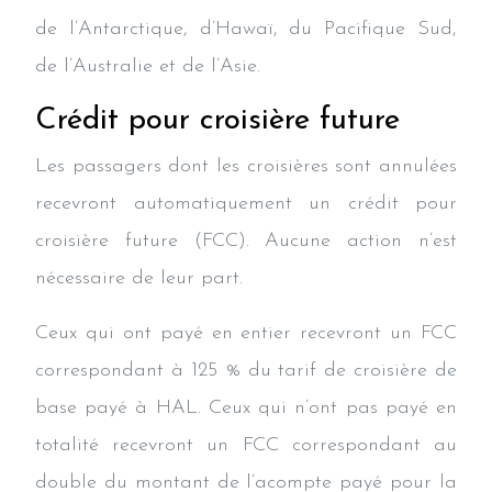
de l’Antarctique, d’Hawaï, du Pacifique Sud,
de l’Australie et de l’Asie.
Crédit pour croisière future
Les passagers dont les croisières sont annulées
recevront automatiquement un crédit pour
croisière future (FCC). Aucune action n’est
nécessaire de leur part.
Ceux qui ont payé en entier recevront un FCC
correspondant à 125 % du tarif de croisière de
base payé à HAL. Ceux qui n’ont pas payé en
totalité recevront un FCC correspondant au
double du montant de l’acompte payé pour la