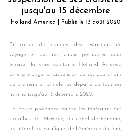
jusqu'au 15 décembre
Holland America | Publié le 13 août 2020
En raison du maintien des restrictions de
voyage et des restrictions portuaires pour
enrayer la crise sanitaire, Holland America
Line prolonge la suspension de ses opérations
de croisière et annule les départs de tous ses
navires jusqu’au 15 décembre 2020.
La pause prolongée touche les itinéraires des
Caraïbes, du Mexique, du canal de Panama,
du littoral du Pacifique, de l’Amérique du Sud,