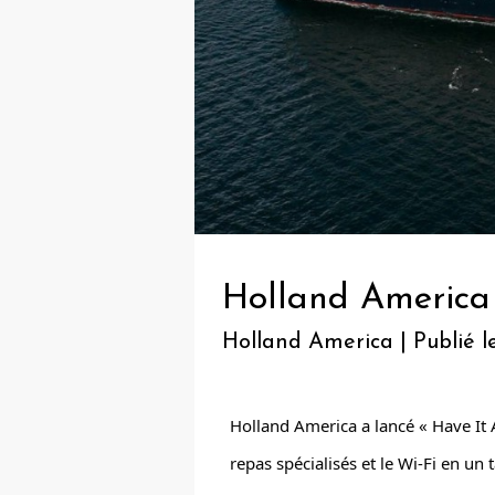
Holland America 
Holland America | Publié le
Holland America a lancé « Have It 
repas spécialisés et le Wi-Fi en un