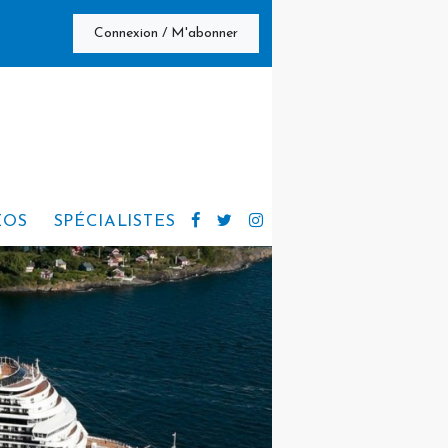
Connexion / M'abonner
ÉOS
SPÉCIALISTES