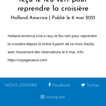
reprendre la croisière
Holland America | Publié le 6 mai 2021
Holland America Line a reçu le feu vert pour reprendre
la croisière depuis la Grèce à partir de ce mois d’août,
avec l’ouverture des réservations le 6 mai. Info
http://voyagevasco.com
NOUS JOINDRE
Facebook
Twitter
Instagram