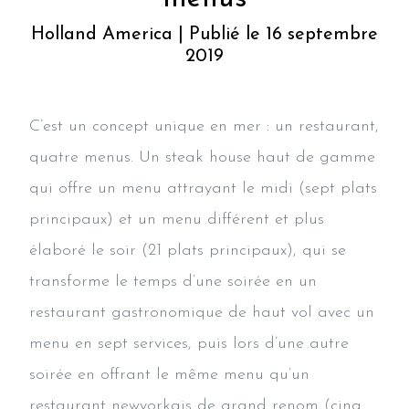
Holland America | Publié le 16 septembre
2019
C’est un concept unique en mer : un restaurant,
quatre menus. Un steak house haut de gamme
qui offre un menu attrayant le midi (sept plats
principaux) et un menu différent et plus
élaboré le soir (21 plats principaux), qui se
transforme le temps d’une soirée en un
restaurant gastronomique de haut vol avec un
menu en sept services, puis lors d’une autre
soirée en offrant le même menu qu’un
restaurant newyorkais de grand renom (cinq