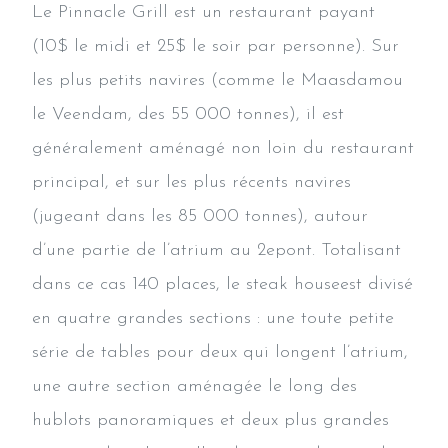
Le Pinnacle Grill est un restaurant payant
(10$ le midi et 25$ le soir par personne). Sur
les plus petits navires (comme le Maasdamou
le Veendam, des 55 000 tonnes), il est
généralement aménagé non loin du restaurant
principal, et sur les plus récents navires
(jugeant dans les 85 000 tonnes), autour
d’une partie de l’atrium au 2epont. Totalisant
dans ce cas 140 places, le steak houseest divisé
en quatre grandes sections : une toute petite
série de tables pour deux qui longent l’atrium,
une autre section aménagée le long des
hublots panoramiques et deux plus grandes