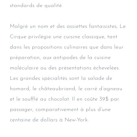
standards de qualité.
Malgré un nom et des assiettes fantaisistes, Le
Cirque privilégie une cuisine classique, tant
dans les propositions culinaires que dans leur
préparation, aux antipodes de la cuisine
moléculaire ou des présentations échevelées.
Les grandes spécialités sont la salade de
homard, le châteaubriand, le carré d’agneau
et le soufflé au chocolat. Il en coûte 39$ par
passager, comparativement à plus d’une
centaine de dollars à New-York.