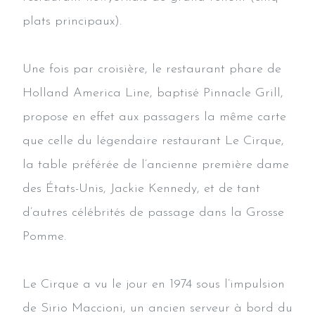
plats principaux).
Une fois par croisière, le restaurant phare de
Holland America Line, baptisé Pinnacle Grill,
propose en effet aux passagers la même carte
que celle du légendaire restaurant Le Cirque,
la table préférée de l’ancienne première dame
des États-Unis, Jackie Kennedy, et de tant
d’autres célébrités de passage dans la Grosse
Pomme.
Le Cirque a vu le jour en 1974 sous l’impulsion
de Sirio Maccioni, un ancien serveur à bord du