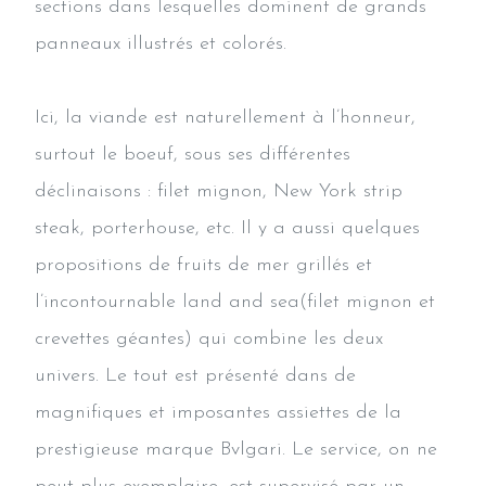
sections dans lesquelles dominent de grands
panneaux illustrés et colorés.
Ici, la viande est naturellement à l’honneur,
surtout le boeuf, sous ses différentes
déclinaisons : filet mignon, New York strip
steak, porterhouse, etc. Il y a aussi quelques
propositions de fruits de mer grillés et
l’incontournable land and sea(filet mignon et
crevettes géantes) qui combine les deux
univers. Le tout est présenté dans de
magnifiques et imposantes assiettes de la
prestigieuse marque Bvlgari. Le service, on ne