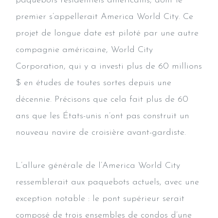
paquebots résidentiels américains, dont le
premier s’appellerait America World City. Ce
projet de longue date est piloté par une autre
compagnie américaine, World City
Corporation, qui y a investi plus de 60 millions
$ en études de toutes sortes depuis une
décennie. Précisons que cela fait plus de 60
ans que les États-unis n’ont pas construit un
nouveau navire de croisière avant-gardiste.
L’allure générale de l’America World City
ressemblerait aux paquebots actuels, avec une
exception notable : le pont supérieur serait
composé de trois ensembles de condos d’une