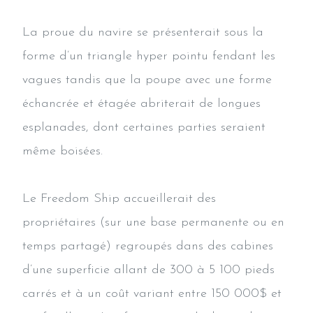
La proue du navire se présenterait sous la
forme d’un triangle hyper pointu fendant les
vagues tandis que la poupe avec une forme
échancrée et étagée abriterait de longues
esplanades, dont certaines parties seraient
même boisées.
Le Freedom Ship accueillerait des
propriétaires (sur une base permanente ou en
temps partagé) regroupés dans des cabines
d’une superficie allant de 300 à 5 100 pieds
carrés et à un coût variant entre 150 000$ et