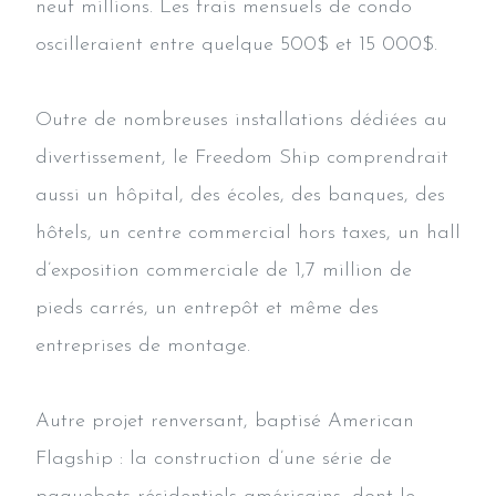
neuf millions. Les frais mensuels de condo
oscilleraient entre quelque 500$ et 15 000$.
Outre de nombreuses installations dédiées au
divertissement, le Freedom Ship comprendrait
aussi un hôpital, des écoles, des banques, des
hôtels, un centre commercial hors taxes, un hall
d’exposition commerciale de 1,7 million de
pieds carrés, un entrepôt et même des
entreprises de montage.
Autre projet renversant, baptisé American
Flagship : la construction d’une série de