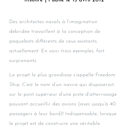
Des architectes navals à l’imagination
débridée travaillent à la conception de
paquebots différents de ceux existants
actuellement. En voici trois exemples, fort
surprenants.
Le projet le plus grandiose s’appelle Freedom
Ship. C’est le nom d’un navire qui disposerait
sur le pont supérieur d’une piste d’atterrissage
pouvant accueillir des avions (avec jusqu’à 40
passagers à leur bord)! Indispensable, lorsque
le projet est de construire une véritable