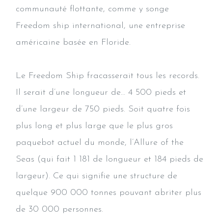
communauté flottante, comme y songe
Freedom ship international, une entreprise
américaine basée en Floride.
Le Freedom Ship fracasserait tous les records.
Il serait d’une longueur de… 4 500 pieds et
d’une largeur de 750 pieds. Soit quatre fois
plus long et plus large que le plus gros
paquebot actuel du monde, l’Allure of the
Seas (qui fait 1 181 de longueur et 184 pieds de
largeur). Ce qui signifie une structure de
quelque 900 000 tonnes pouvant abriter plus
de 30 000 personnes.