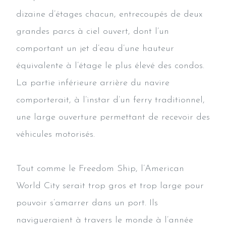
dizaine d’étages chacun, entrecoupés de deux
grandes parcs à ciel ouvert, dont l’un
comportant un jet d’eau d’une hauteur
équivalente à l’étage le plus élevé des condos.
La partie inférieure arrière du navire
comporterait, à l’instar d’un ferry traditionnel,
une large ouverture permettant de recevoir des
véhicules motorisés.
Tout comme le Freedom Ship, l’American
World City serait trop gros et trop large pour
pouvoir s’amarrer dans un port. Ils
navigueraient à travers le monde à l’année