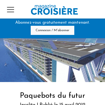
Abonnez-vous gratuitement maintenant.
Connexion / M'abonner
Paquebots du futur
Insolite | Publié le 15 avril 2012