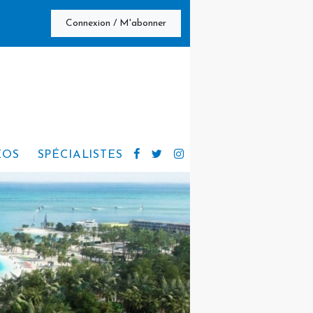
Connexion / M'abonner
ÉOS
SPÉCIALISTES