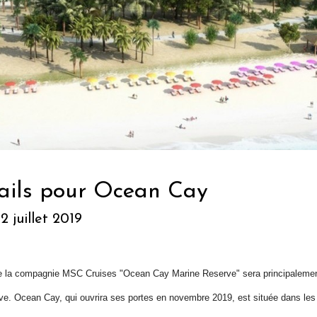
ails pour Ocean Cay
2 juillet 2019
 de la compagnie MSC Cruises "Ocean Cay Marine Reserve" sera principalement
erve. Ocean Cay, qui ouvrira ses portes en novembre 2019, est située dans l