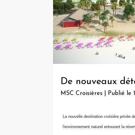
De nouveaux dét
MSC Croisières | Publié le 1
La nouvelle destination croisière privée
l'environnement naturel entourant la rés