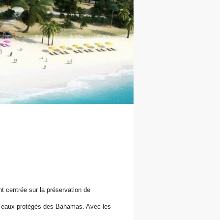
 centrée sur la préservation de
es eaux protégés des Bahamas. Avec les