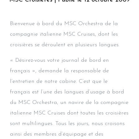
Bienvenue à bord du MSC Orchestra de la
compagnie italienne MSC Cruises, dont les
croisières se déroulent en plusieurs langues.
« Désirez-vous votre journal de bord en
français », demande la responsable de
l’entretien de notre cabine. C’est que le
français est l’une des langues d’usage à bord
du MSC Orchestra, un navire de la compagnie
italienne MSC Cruises dont toutes les croisières
sont multilingues. Tous les jours, nous croisons
ainsi des membres d’équipage et des