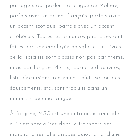
passagers qui parlent la langue de Molière,
parfois avec un accent français, parfois avec
un accent exotique, parfois avec un accent
québécois. Toutes les annonces publiques sont
faites par une employée polyglotte. Les livres
de la librairie sont classés non pas par thème,
mais par langue. Menus, journaux d’activités,
liste d’excursions, règlements d’utilisation des
équipements, etc., sont traduits dans un
minimum de cinq langues.
À l’origine, MSC est une entreprise familiale
qui s’est spécialisée dans le transport des
marchandises. Elle dispose aujourd’hui d’une