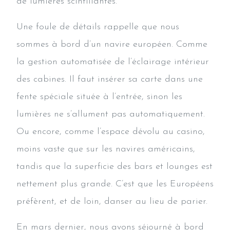
de lumières scintillantes.
Une foule de détails rappelle que nous
sommes à bord d’un navire européen. Comme
la gestion automatisée de l’éclairage intérieur
des cabines. Il faut insérer sa carte dans une
fente spéciale située à l’entrée, sinon les
lumières ne s’allument pas automatiquement.
Ou encore, comme l’espace dévolu au casino,
moins vaste que sur les navires américains,
tandis que la superficie des bars et lounges est
nettement plus grande. C’est que les Européens
préfèrent, et de loin, danser au lieu de parier.
En mars dernier, nous avons séjourné à bord