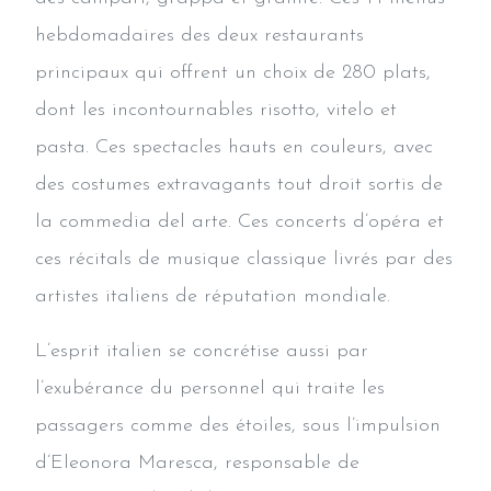
hebdomadaires des deux restaurants
principaux qui offrent un choix de 280 plats,
dont les incontournables risotto, vitelo et
pasta. Ces spectacles hauts en couleurs, avec
des costumes extravagants tout droit sortis de
la commedia del arte. Ces concerts d’opéra et
ces récitals de musique classique livrés par des
artistes italiens de réputation mondiale.
L’esprit italien se concrétise aussi par
l’exubérance du personnel qui traite les
passagers comme des étoiles, sous l’impulsion
d’Eleonora Maresca, responsable de