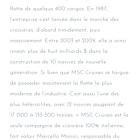
flotte de quelque 400 cargos. En 1987,
l’entreprise s’est lancée dans le marché des
croisières, d’abord timidement, puis
massivement. Entre 2003 et 2009, elle a ainsi
investi plus de huit milliards $ dans la
construction de 10 navires de nouvelle
génération. Si bien que MSC Cruises se targue
de posséder maintenant la flotte la plus
moderne de l’industrie. C’est aussi l’une des
plus hétéroclites, avec 12 navires jaugeant de
17 000 à 133 500 tonnes. « MSC Cruises est la
seule compagnie de croisière 100% italienne,
fait valoir Marcello Monici, responsable du