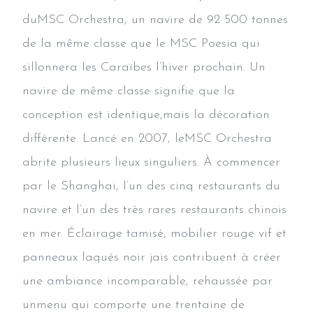
duMSC Orchestra, un navire de 92 500 tonnes
de la même classe que le MSC Poesia qui
sillonnera les Caraïbes l’hiver prochain. Un
navire de même classe signifie que la
conception est identique,mais la décoration
différente. Lancé en 2007, leMSC Orchestra
abrite plusieurs lieux singuliers. À commencer
par le Shanghai, l’un des cinq restaurants du
navire et l’un des très rares restaurants chinois
en mer. Éclairage tamisé, mobilier rouge vif et
panneaux laqués noir jais contribuent à créer
une ambiance incomparable, rehaussée par
unmenu qui comporte une trentaine de