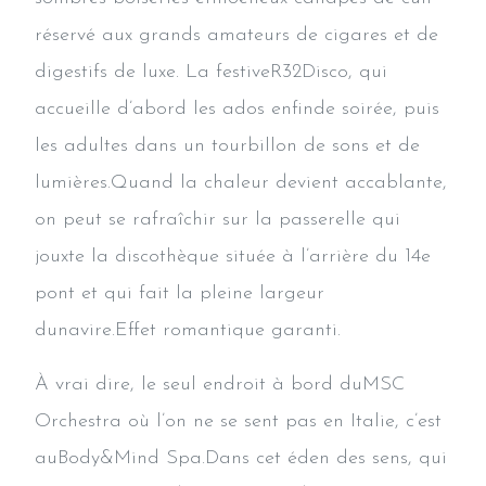
réservé aux grands amateurs de cigares et de
digestifs de luxe. La festiveR32Disco, qui
accueille d’abord les ados enfinde soirée, puis
les adultes dans un tourbillon de sons et de
lumières.Quand la chaleur devient accablante,
on peut se rafraîchir sur la passerelle qui
jouxte la discothèque située à l’arrière du 14e
pont et qui fait la pleine largeur
dunavire.Effet romantique garanti.
À vrai dire, le seul endroit à bord duMSC
Orchestra où l’on ne se sent pas en Italie, c’est
auBody&Mind Spa.Dans cet éden des sens, qui