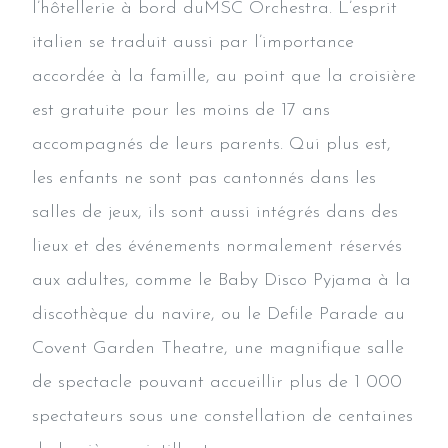
l’hôtellerie à bord duMSC Orchestra. L’esprit
italien se traduit aussi par l’importance
accordée à la famille, au point que la croisière
est gratuite pour les moins de 17 ans
accompagnés de leurs parents. Qui plus est,
les enfants ne sont pas cantonnés dans les
salles de jeux, ils sont aussi intégrés dans des
lieux et des événements normalement réservés
aux adultes, comme le Baby Disco Pyjama à la
discothèque du navire, ou le Defile Parade au
Covent Garden Theatre, une magnifique salle
de spectacle pouvant accueillir plus de 1 000
spectateurs sous une constellation de centaines