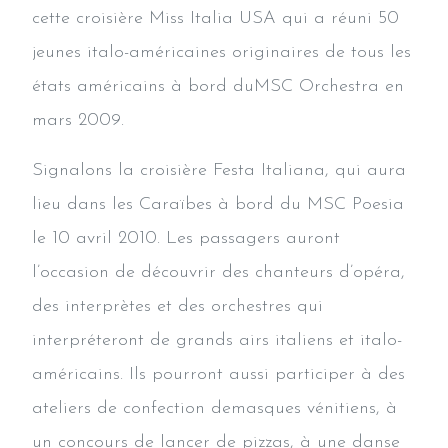
cette croisière Miss Italia USA qui a réuni 50
jeunes italo-américaines originaires de tous les
états américains à bord duMSC Orchestra en
mars 2009.
Signalons la croisière Festa Italiana, qui aura
lieu dans les Caraïbes à bord du MSC Poesia
le 10 avril 2010. Les passagers auront
l’occasion de découvrir des chanteurs d’opéra,
des interprètes et des orchestres qui
interpréteront de grands airs italiens et italo-
américains. Ils pourront aussi participer à des
ateliers de confection demasques vénitiens, à
un concours de lancer de pizzas, à une danse