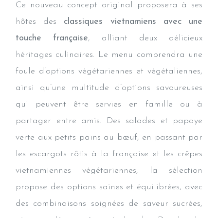
Ce nouveau concept original proposera à ses
hôtes des
classiques vietnamiens avec une
touche française
, alliant deux délicieux
héritages culinaires. Le menu comprendra une
foule d’options végétariennes et végétaliennes,
ainsi qu’une multitude d’options savoureuses
qui peuvent être servies en famille ou à
partager entre amis. Des salades et papaye
verte aux petits pains au bœuf, en passant par
les escargots rôtis à la française et les crêpes
vietnamiennes végétariennes, la sélection
propose des options saines et équilibrées, avec
des combinaisons soignées de saveur sucrées,