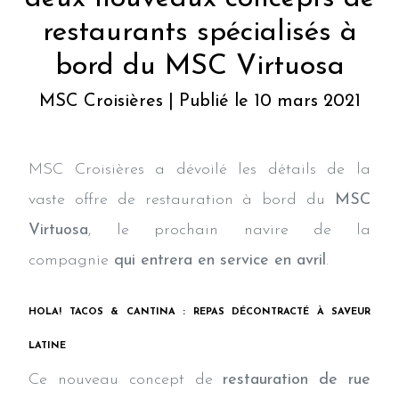
restaurants spécialisés à
bord du MSC Virtuosa
MSC Croisières | Publié le 10 mars 2021
MSC Croisières a dévoilé les détails de la
vaste offre de restauration à bord du
MSC
Virtuosa
, le prochain navire de la
compagnie
qui entrera en service en avril
.
HOLA! TACOS & CANTINA : REPAS DÉCONTRACTÉ À SAVEUR
LATINE
Ce nouveau concept de
restauration de rue