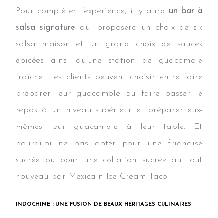
Pour compléter l’expérience, il y aura
un bar à
salsa signature
qui proposera un choix de six
salsa maison et un grand choix de sauces
épicées ainsi qu’une station de guacamole
fraîche. Les clients peuvent choisir entre faire
préparer leur guacamole ou faire passer le
repas à un niveau supérieur et préparer eux-
mêmes leur guacamole à leur table. Et
pourquoi ne pas opter pour une friandise
sucrée ou pour une collation sucrée au tout
nouveau bar Mexicain Ice Cream Taco.
INDOCHINE : UNE FUSION DE BEAUX HÉRITAGES CULINAIRES