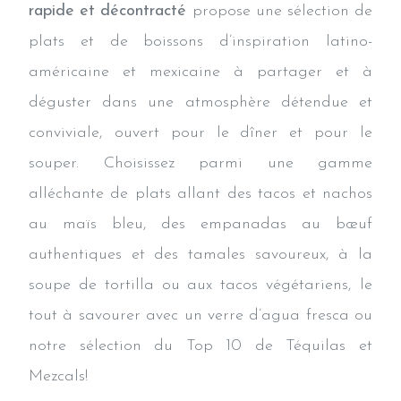
rapide et décontracté
propose une sélection de
plats et de boissons d’inspiration latino-
américaine et mexicaine à partager et à
déguster dans une atmosphère détendue et
conviviale, ouvert pour le dîner et pour le
souper. Choisissez parmi une gamme
alléchante de plats allant des tacos et nachos
au maïs bleu, des empanadas au bœuf
authentiques et des tamales savoureux, à la
soupe de tortilla ou aux tacos végétariens, le
tout à savourer avec un verre d’agua fresca ou
notre sélection du Top 10 de Téquilas et
Mezcals!