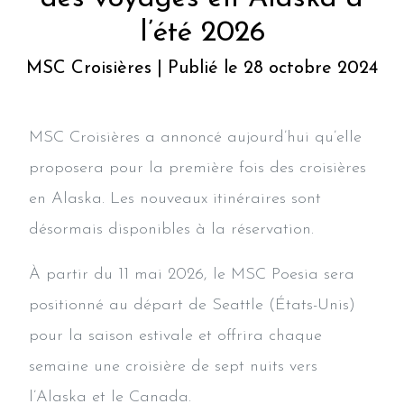
l’été 2026
MSC Croisières | Publié le 28 octobre 2024
MSC Croisières a annoncé aujourd’hui qu’elle
proposera pour la première fois des croisières
en Alaska. Les nouveaux itinéraires sont
désormais disponibles à la réservation.
À partir du 11 mai 2026, le MSC Poesia sera
positionné au départ de Seattle (États-Unis)
pour la saison estivale et offrira chaque
semaine une croisière de sept nuits vers
l’Alaska et le Canada.