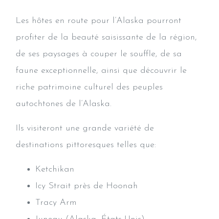
Les hôtes en route pour l’Alaska pourront
profiter de la beauté saisissante de la région,
de ses paysages à couper le souffle, de sa
faune exceptionnelle, ainsi que découvrir le
riche patrimoine culturel des peuples
autochtones de l’Alaska.
Ils visiteront une grande variété de
destinations pittoresques telles que:
Ketchikan
Icy Strait près de Hoonah
Tracy Arm