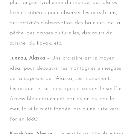
plus longue tyrolienne du monde, des plates-
formes côtières pour observer les ours bruns,
des activités d’observation des baleines, de la
pêche, des danses culturelles, des cours de
cuisine, du kayak, etc.
Juneau, Alaska
– Une croisière est le moyen
idéal pour découvrir les montagnes enneigées
de la capitale de l’Alaska, ses monuments
historiques et ses paysages à couper le souffle.
Accessible uniquement par avion ou par la
mer, la ville a été fondée lors d’une ruée vers
l’or en 1880.