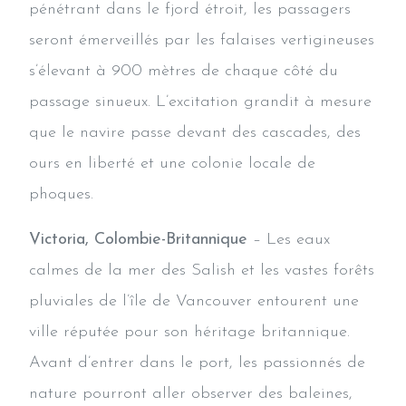
pénétrant dans le fjord étroit, les passagers
seront émerveillés par les falaises vertigineuses
s’élevant à 900 mètres de chaque côté du
passage sinueux. L’excitation grandit à mesure
que le navire passe devant des cascades, des
ours en liberté et une colonie locale de
phoques.
Victoria, Colombie-Britannique
– Les eaux
calmes de la mer des Salish et les vastes forêts
pluviales de l’île de Vancouver entourent une
ville réputée pour son héritage britannique.
Avant d’entrer dans le port, les passionnés de
nature pourront aller observer des baleines,