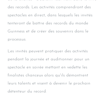
des records. Les activités comprendront des
spectacles en direct, dans lesquels les invités
tenteront de battre des records du monde
Guinness et de créer des souvenirs dans le
processus.
Les invités peuvent pratiquer des activités
pendant la journée et auditionner pour un
spectacle en soirée mettant en vedette les
finalistes chanceux alors qu'ils démontrent
leurs talents et visent à devenir le prochain
détenteur du record.