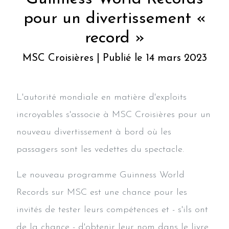
pour un divertissement «
record »
MSC Croisières | Publié le 14 mars 2023
L'autorité mondiale en matière d'exploits
incroyables s'associe à MSC Croisières pour un
nouveau divertissement à bord où les
passagers sont les vedettes du spectacle.
Le nouveau programme Guinness World
Records sur MSC est une chance pour les
invités de tester leurs compétences et - s'ils ont
de la chance - d'obtenir leur nom dans le livre