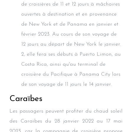
de croisières de 11 et 12 jours à mâchoires
ouvertes à destination et en provenance
de New York et de Panama en janvier et
février 2023. Au cours de son voyage de
12 jours au départ de New York le janvier.
2, elle fera ses débuts à Puerto Limon, au
Costa Rica, ainsi qu'au terminal de
croisière du Pacifique à Panama City lors
de son voyage de 11 jours le 14 janvier.
Caraïbes
Les passagers peuvent profiter du chaud soleil
des Caraïbes du 28 janvier 2022 au 17 mai
2023, car la compagnie de croisière propose