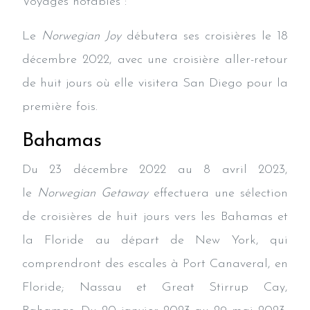
Voyages notables :
Le
Norwegian Joy
débutera ses croisières le 18
décembre 2022, avec une croisière aller-retour
de huit jours où elle visitera San Diego pour la
première fois.
Bahamas
Du 23 décembre 2022 au 8 avril 2023,
le
Norwegian Getaway
effectuera une sélection
de croisières de huit jours vers les Bahamas et
la Floride au départ de New York, qui
comprendront des escales à Port Canaveral, en
Floride; Nassau et Great Stirrup Cay,