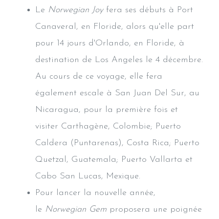
Le
Norwegian Joy
fera ses débuts à Port
Canaveral, en Floride, alors qu'elle part
pour 14 jours d'Orlando, en Floride, à
destination de Los Angeles le 4 décembre.
Au cours de ce voyage, elle fera
également escale à San Juan Del Sur, au
Nicaragua, pour la première fois et
visiter Carthagène, Colombie; Puerto
Caldera (Puntarenas), Costa Rica; Puerto
Quetzal, Guatemala; Puerto Vallarta et
Cabo San Lucas, Mexique.
Pour lancer la nouvelle année,
le
Norwegian Gem
proposera une poignée