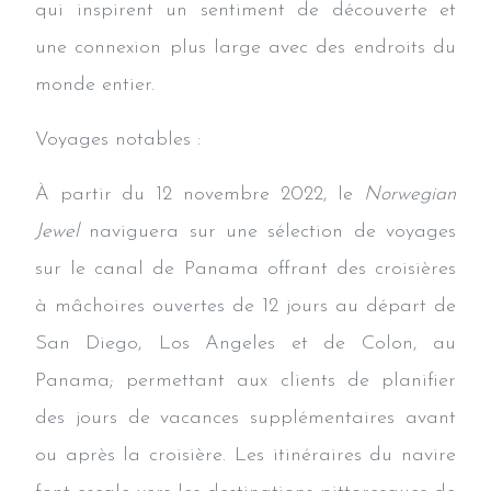
qui inspirent un sentiment de découverte et
une connexion plus large avec des endroits du
monde entier.
Voyages notables :
À partir du 12 novembre 2022, le
Norwegian
Jewel
naviguera sur une sélection de voyages
sur le canal de Panama offrant des croisières
à mâchoires ouvertes de 12 jours au départ de
San Diego, Los Angeles et de Colon, au
Panama; permettant aux clients de planifier
des jours de vacances supplémentaires avant
ou après la croisière. Les itinéraires du navire