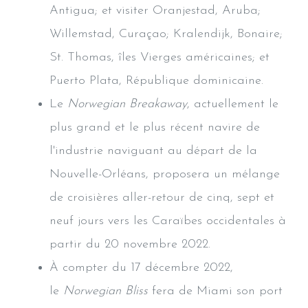
Antigua; et visiter Oranjestad, Aruba;
Willemstad, Curaçao; Kralendijk, Bonaire;
St. Thomas, îles Vierges américaines; et
Puerto Plata, République dominicaine.
Le
Norwegian Breakaway
, actuellement le
plus grand et le plus récent navire de
l'industrie naviguant au départ de la
Nouvelle-Orléans, proposera un mélange
de croisières aller-retour de cinq, sept et
neuf jours vers les Caraïbes occidentales à
partir du 20 novembre 2022.
À compter du 17 décembre 2022,
le
Norwegian Bliss
fera de Miami son port