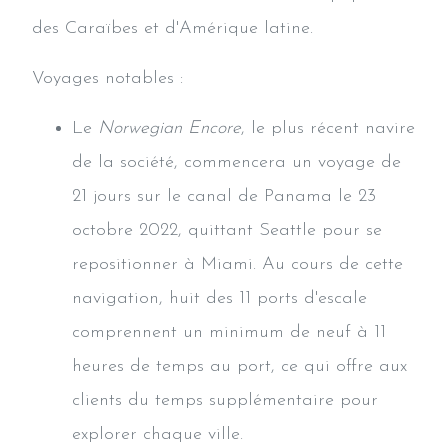
des Caraïbes et d'Amérique latine.
Voyages notables :
Le
Norwegian Encore
, le plus récent navire
de la société, commencera un voyage de
21 jours sur le canal de Panama le 23
octobre 2022, quittant Seattle pour se
repositionner à Miami. Au cours de cette
navigation, huit des 11 ports d'escale
comprennent un minimum de neuf à 11
heures de temps au port, ce qui offre aux
clients du temps supplémentaire pour
explorer chaque ville.