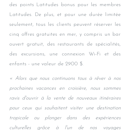
des points Latitudes bonus pour les membres
Latitudes. De plus, et pour une durée limitée
seulement, tous les clients peuvent réserver les
cinq offres gratuites en mer, y compris un bar
ouvert gratuit, des restaurants de spécialités,
des excursions, une connexion Wi-Fi et des
enfants - une valeur de 2900 $.
« Alors que nous continuons tous à rêver à nos
prochaines vacances en croisière, nous sommes
ravis d'ouvrir à la vente de nouveaux itinéraires
pour ceux qui souhaitent visiter une destination
tropicale ou plonger dans des expériences
culturelles grâce à l'un de nos voyages