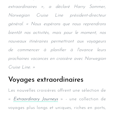
extraordinaires », a déclaré Harry Sommer,
Norwegian Cruise Line président-directeur
général. « Nous espérons que nous reprendrons
bientôt nos activités, mais pour le moment, nos
nouveaux itinéraires permettront aux voyageurs
de commencer à planifier à l'avance leurs
prochaines vacances en croisière avec Norwegian
Cruise Line. »
Voyages extraordinaires
Les nouvelles croisières offrent une sélection de
«
Extraordinary Journeys
» - une collection de
voyages plus longs et uniques, riches en ports,