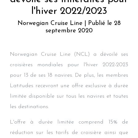
l'hiver 2022/2023
Norwegian Cruise Line | Publié le 28
septembre 2020
Norwegian Cruise Line (NCL) a dévoilé ses
croisières mondiales pour l'hiver 2022-2023
pour 13 de ses 18 navires. De plus, les membres
Latitudes recevront une offre exclusive à durée
limitée disponible sur tous les navires et toutes
les destinations.
L'offre à durée limitée comprend 15% de
réduction sur les tarifs de croisière ainsi que