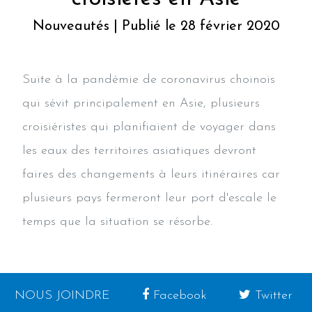
Nouveautés | Publié le 28 février 2020
Suite à la pandémie de coronavirus choinois
qui sévit principalement en Asie, plusieurs
croisiéristes qui planifiaient de voyager dans
les eaux des territoires asiatiques devront
faires des changements à leurs itinéraires car
plusieurs pays fermeront leur port d'escale le
temps que la situation se résorbe.
NOUS JOINDRE
Facebook
Twitter