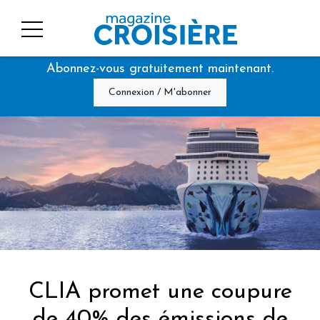
Abonnez-vous gratuitement maintenant.
Connexion / M'abonner
CLIA promet une coupure
de 40% des émissions de