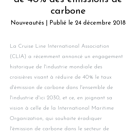
carbone
Nouveautés | Publié le 24 décembre 2018
La Cruise Line International Association
(CLIA) a récemment annoncé un engagement
historique de l'industrie mondiale des
croisières visant à réduire de 40% le taux
d'émission de carbone dans l'ensemble de
l'industrie d'ici 2030, et ce, en joignant sa
vision à celle de la International Maritime
Organization, qui souhaite éradiquer
l'émission de carbone dans le secteur de