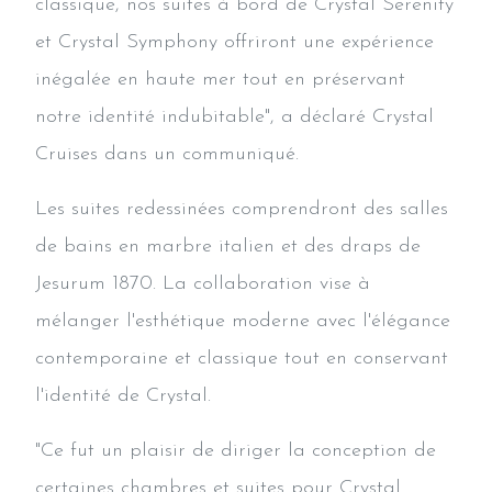
classique, nos suites à bord de Crystal Serenity
et Crystal Symphony offriront une expérience
inégalée en haute mer tout en préservant
notre identité indubitable", a déclaré Crystal
Cruises dans un communiqué.
Les suites redessinées comprendront des salles
de bains en marbre italien et des draps de
Jesurum 1870. La collaboration vise à
mélanger l'esthétique moderne avec l'élégance
contemporaine et classique tout en conservant
l'identité de Crystal.
"Ce fut un plaisir de diriger la conception de
certaines chambres et suites pour Crystal.