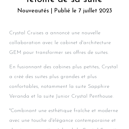
Nouveautés | Publié le 7 juillet 2023
Crystal Cruises a annoncé une nouvelle
collaboration avec le cabinet d'architecture
GEM pour transformer ses offres de suites.
En fusionnant des cabines plus petites, Crystal
a créé des suites plus grandes et plus
confortables, notamment la suite Sapphire
Veranda et la suite Junior Crystal Penthouse.
"Combinant une esthétique fraîche et moderne
avec une touche d'élégance contemporaine et