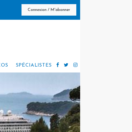
Connexion / M'abonner
ÉOS
SPÉCIALISTES