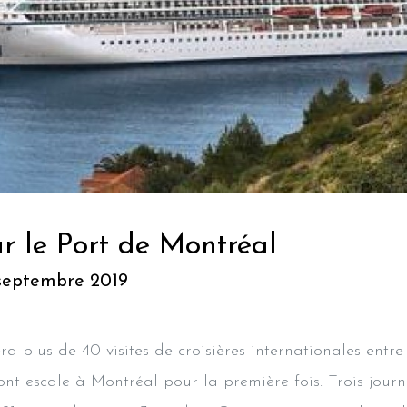
r le Port de Montréal
 septembre 2019
a plus de 40 visites de croisières internationales entre
ront escale à Montréal pour la première fois. Trois jour