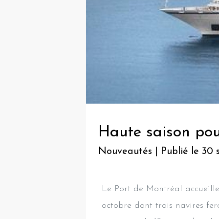
Haute saison pou
Nouveautés | Publié le 30
Le Port de Montréal accueiller
octobre dont trois navires fe