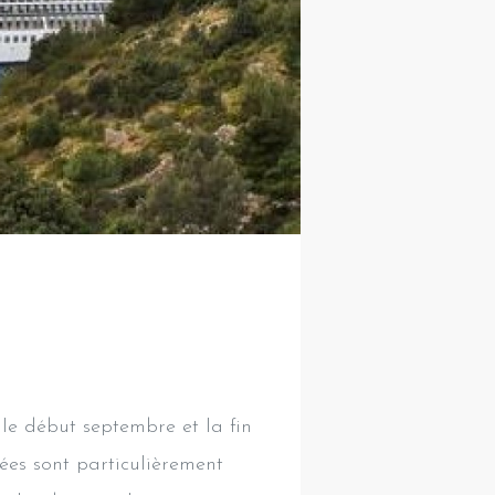
 le début septembre et la fin
nées sont particulièrement