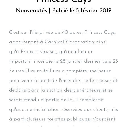
Nouveautés | Publié le 5 février 2019
C'est sur l'ile privée de 40 acres, Princess Cays,
appartenant à Carnival Corporation ainsi
qu'à Princess Cruises, qu'a eu lieu un
important incendie le 28 janvier dernier vers 23
heures. Il aura fallu aux pompiers une heure
pour venir à bout de l'incendie. Le feu se serait
déclaré dans la section des générateurs et se
serait étendu à partir de là. Il semblerait
qu'aucune installation réservées aux clients, mis
à part plusieurs toilettes publiques, n'auraient