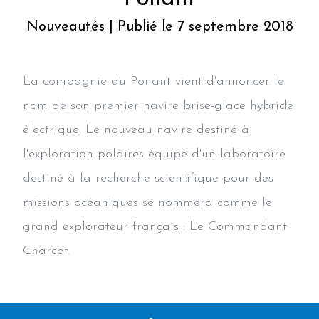
Nouveautés | Publié le 7 septembre 2018
La compagnie du Ponant vient d'annoncer le
nom de son premier navire brise-glace hybride
électrique. Le nouveau navire destiné à
l'exploration polaires équipé d'un laboratoire
destiné à la recherche scientifique pour des
missions océaniques se nommera comme le
grand explorateur français : Le Commandant
Charcot.