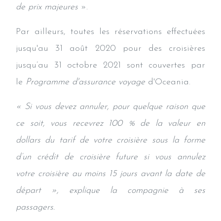
de prix majeures
».
Par ailleurs, toutes les réservations effectuées
jusqu'au 31 août 2020 pour des croisières
jusqu’au 31 octobre 2021 sont couvertes par
le
Programme d'assurance voyage
d'Oceania.
« Si vous devez annuler, pour quelque raison que
ce soit, vous recevrez 100 % de la valeur en
dollars du tarif de votre croisière sous la forme
d’un crédit de croisière future si vous annulez
votre croisière au moins 15 jours avant la date de
départ », explique la compagnie à ses
passagers.