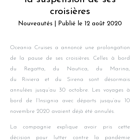
croisières
Nouveautés | Publié le 12 août 2020
Oceania Cruises a annoncé une prolongation
de la pause de ses croisières. Celles à bord
du Regatta, du Nautica, du Marina,
du Riviera et du Sirena sont désormais
annulées jusqu’au 30 octobre. Les voyages à
bord de l’Insignia avec départs jusqu’au 10
novembre 2020 avaient déjà été annulés.
La compagnie explique avoir pris cette
décision pour lutter contre la pandémie