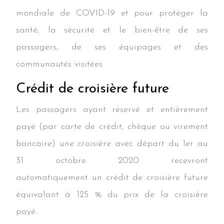
mondiale de COVID-19 et pour protéger la
santé, la sécurité et le bien-être de ses
passagers, de ses équipages et des
communautés visitées.
Crédit de croisière future
Les passagers ayant réservé et entièrement
payé (par carte de crédit, chèque ou virement
bancaire) une croisière avec départ du 1er au
31 octobre 2020 recevront
automatiquement un crédit de croisière future
équivalant à 125 % du prix de la croisière
payé.