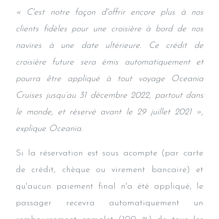
« C'est notre façon d'offrir encore plus à nos
clients fidèles pour une croisière à bord de nos
navires à une date ultérieure. Ce crédit de
croisière future sera émis automatiquement et
pourra être appliqué à tout voyage Oceania
Cruises jusqu’au 31 décembre 2022, partout dans
le monde, et réservé avant le 29 juillet 2021 »,
explique Oceania.
Si la réservation est sous acompte (par carte
de crédit, chèque ou virement bancaire) et
qu'aucun paiement final n'a été appliqué, le
passager recevra automatiquement un