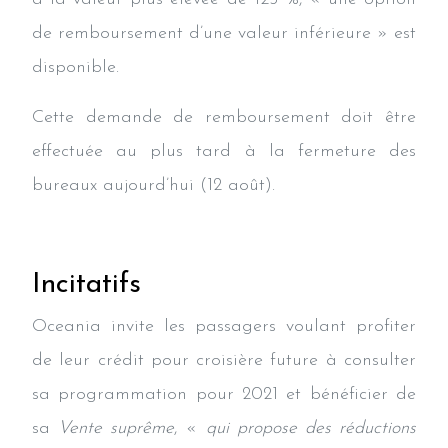
de remboursement d’une valeur inférieure » est
disponible.
Cette demande de remboursement doit être
effectuée au plus tard à la fermeture des
bureaux aujourd’hui (12 août).
Incitatifs
Oceania invite les passagers voulant profiter
de leur crédit pour croisière future à consulter
sa programmation pour 2021 et bénéficier de
sa
Vente suprême
, «
qui propose des réductions