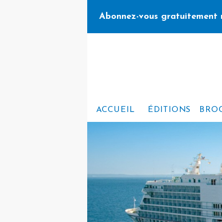
Abonnez-vous gratuitement 
ACCUEIL
ÉDITIONS
BRO