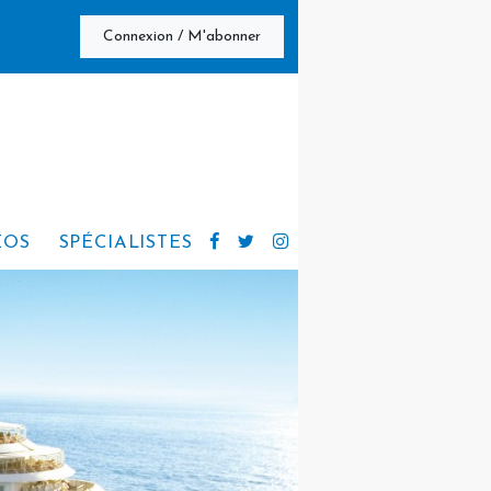
Connexion / M'abonner
ÉOS
SPÉCIALISTES