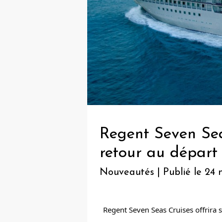
Regent Seven Seas
retour au départ
Nouveautés | Publié le 24
Regent Seven Seas Cruises offrira s