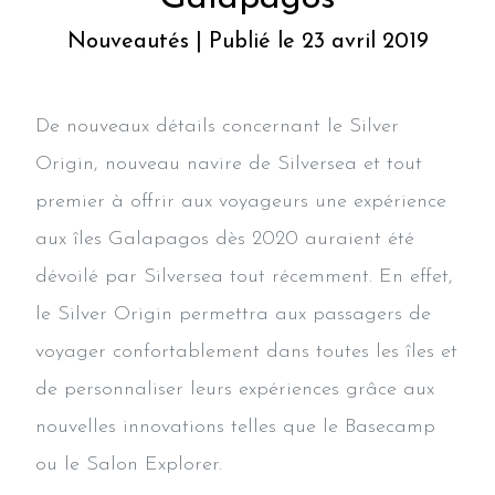
Nouveautés | Publié le 23 avril 2019
De nouveaux détails concernant le Silver
Origin, nouveau navire de Silversea et tout
premier à offrir aux voyageurs une expérience
aux îles Galapagos dès 2020 auraient été
dévoilé par Silversea tout récemment. En effet,
le Silver Origin permettra aux passagers de
voyager confortablement dans toutes les îles et
de personnaliser leurs expériences grâce aux
nouvelles innovations telles que le Basecamp
ou le Salon Explorer.