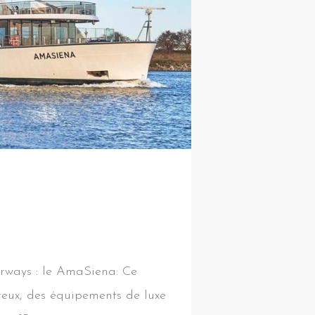
erways : le AmaSiena. Ce
eux, des équipements de luxe