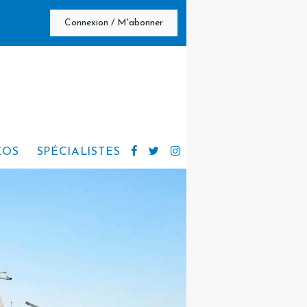
Connexion / M'abonner
ÉOS
SPÉCIALISTES