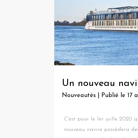
Un nouveau nav
Nouveautés | Publié le 17 a
C'est pour le 1er juille 2020
nouveau navire possèdera des