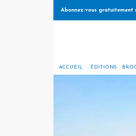
Abonnez-vous gratuitement 
ACCUEIL
ÉDITIONS
BRO