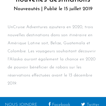
Nouveautés | Publié le 15 juillet 2019
UnCruise Adventures ajoutera en 2020, trois
nouvelles destinations dans son itinéraire en
Amérique Latine soit, Belize, Guatemala et
Colombie. Les voyageurs souhaitant découvrir
l'Alaska auront également la chance en 2020
de pouvoir bénéficier de rabais sur les
réservations effectuées avant le 13 décembre
2019.
NOUS JOINDRE
Facebook
Twitter