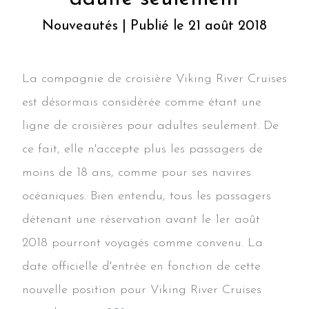
Nouveautés | Publié le 21 août 2018
La compagnie de croisière Viking River Cruises
est désormais considérée comme étant une
ligne de croisières pour adultes seulement. De
ce fait, elle n'accepte plus les passagers de
moins de 18 ans, comme pour ses navires
océaniques. Bien entendu, tous les passagers
détenant une réservation avant le 1er août
2018 pourront voyagés comme convenu. La
date officielle d'entrée en fonction de cette
nouvelle position pour Viking River Cruises