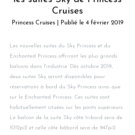
Cruises
Princess Cruises | Publié le 4 février 2019
Les nouvelles suites du Sky Princess et du
Enchanted Princess offriront les plus grands
balcons dans l'industrie. Dès octobre 2019,
deux suites Sky seront disponibles pour
réservations à bord du Sky Princess ainsi que
sur le Enchanted Princess. Ces suites sont
habituellement situées sur les ponts supérieurs.
Le balcon de la suite Sky côté tribord sera de
1012pi2 et celle côté bâbord sera de 947pi2.