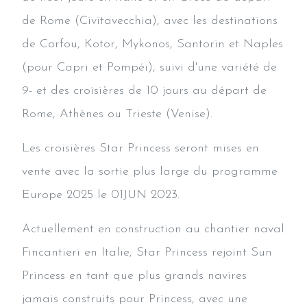
de Rome (Civitavecchia), avec les destinations
de Corfou, Kotor, Mykonos, Santorin et Naples
(pour Capri et Pompéi), suivi d'une variété de
9- et des croisières de 10 jours au départ de
Rome, Athènes ou Trieste (Venise).
Les croisières Star Princess seront mises en
vente avec la sortie plus large du programme
Europe 2025 le 01JUN 2023.
Actuellement en construction au chantier naval
Fincantieri en Italie, Star Princess rejoint Sun
Princess en tant que plus grands navires
jamais construits pour Princess, avec une