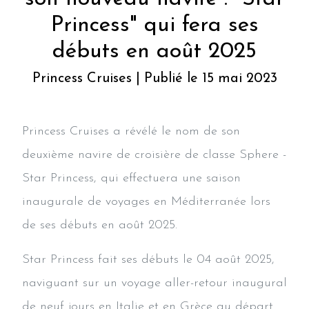
Princess" qui fera ses
débuts en août 2025
Princess Cruises | Publié le 15 mai 2023
Princess Cruises a révélé le nom de son
deuxième navire de croisière de classe Sphere -
Star Princess, qui effectuera une saison
inaugurale de voyages en Méditerranée lors
de ses débuts en août 2025.
Star Princess fait ses débuts le 04 août 2025,
naviguant sur un voyage aller-retour inaugural
de neuf jours en Italie et en Grèce au départ