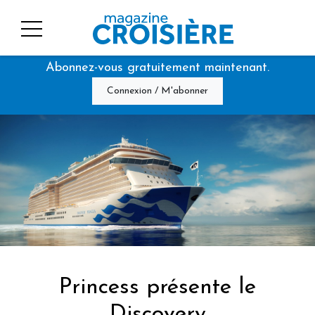
Abonnez-vous gratuitement maintenant.
Connexion / M'abonner
Princess présente le
Discovery