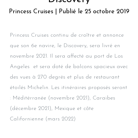
Princess Cruises | Publié le 25 octobre 2019
Princess Cruises continu de croître et annonce
que son 6e navire, le Discovery, sera livré en
novembre 2021. Il sera affecté au port de Los
Angeles et sera doté de balcons spacieux avec
des vues à 270 degrés et plus de restaurant
étoilés Michelin. Les itinéraires proposés seront
: Méditérranée (novembre 2021), Caraibes
(décembre 2021), Mexique et côte
Californienne (mars 2022)