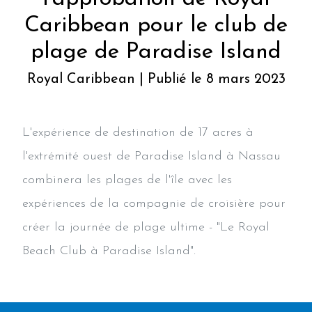
Caribbean pour le club de
plage de Paradise Island
Royal Caribbean | Publié le 8 mars 2023
L'expérience de destination de 17 acres à
l'extrémité ouest de Paradise Island à Nassau
combinera les plages de l'île avec les
expériences de la compagnie de croisière pour
créer la journée de plage ultime - "Le Royal
Beach Club à Paradise Island".