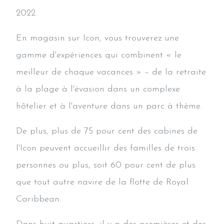
2022.
En magasin sur Icon, vous trouverez une
gamme d'expériences qui combinent « le
meilleur de chaque vacances » – de la retraite
à la plage à l'évasion dans un complexe
hôtelier et à l'aventure dans un parc à thème.
De plus, plus de 75 pour cent des cabines de
l'Icon peuvent accueillir des familles de trois
personnes ou plus, soit 60 pour cent de plus
que tout autre navire de la flotte de Royal
Caribbean.