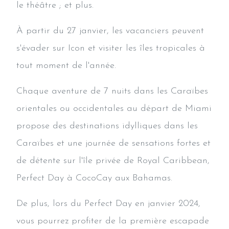
le théâtre ; et plus.
À partir du 27 janvier, les vacanciers peuvent
s'évader sur Icon et visiter les îles tropicales à
tout moment de l'année.
Chaque aventure de 7 nuits dans les Caraïbes
orientales ou occidentales au départ de Miami
propose des destinations idylliques dans les
Caraïbes et une journée de sensations fortes et
de détente sur l'île privée de Royal Caribbean,
Perfect Day à CocoCay aux Bahamas.
De plus, lors du Perfect Day en janvier 2024,
vous pourrez profiter de la première escapade