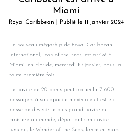
Miami
Royal Caribbean | Publié le 11 janvier 2024
Le nouveau mégaship de Royal Caribbean
International, Icon of the Seas, est arrivé à
Miami, en Floride, mercredi 10 janvier, pour la
toute première fois.
Le navire de 20 ponts peut accueillir 7 600
passagers à sa capacité maximale et est en
passe de devenir le plus grand navire de
croisière au monde, dépassant son navire
jumeau, le Wonder of the Seas, lancé en mars