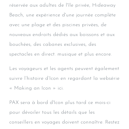
réservée aux adultes de l'île privée, Hideaway
Beach, une expérience d'une journée complète
avec une plage et des piscines privées, de
nouveaux endroits dédiés aux boissons et aux
bouchées, des cabanes exclusives, des
spectacles en direct. musique et plus encore.
Les voyageurs et les agents peuvent également
suivre l’histoire d’Icon en regardant la websérie
« Making an Icon » ici.
PAX sera à bord d'Icon plus tard ce mois-ci
pour dévoiler tous les détails que les
conseillers en voyages doivent connaître. Restez