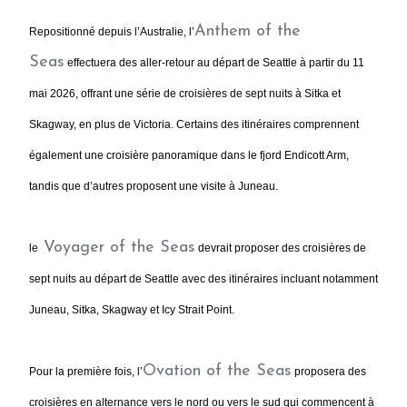
Anthem of the
Repositionné depuis l’Australie, l’
Seas
effectuera des aller-retour au départ de Seattle à partir du 11
mai 2026, offrant une série de croisières de sept nuits à Sitka et
Skagway, en plus de Victoria. Certains des itinéraires comprennent
également une croisière panoramique dans le fjord Endicott Arm,
tandis que d’autres proposent une visite à Juneau.
Voyager of the Seas
le
devrait proposer des croisières de
sept nuits au départ de Seattle avec des itinéraires incluant notamment
Juneau, Sitka, Skagway et Icy Strait Point.
Ovation of the Seas
Pour la première fois, l’
proposera des
croisières en alternance vers le nord ou vers le sud qui commencent à