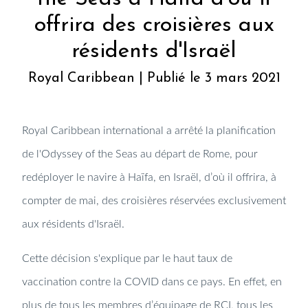
offrira des croisières aux
résidents d'Israël
Royal Caribbean | Publié le 3 mars 2021
Royal Caribbean international
a arrêté la planification
de l'
Odyssey of the Seas
au départ de Rome, pour
redéployer le navire à Haïfa, en Israël, d’où il offrira, à
compter de mai, des croisières réservées exclusivement
aux résidents d'Israël.
Cette décision s'explique par le haut taux de
vaccination contre la COVID dans ce pays.
En effet, en
plus de tous les membres d’équipage de RCI, tous les