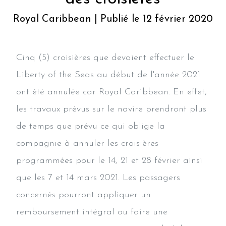
Royal Caribbean | Publié le 12 février 2020
Cinq (5) croisières que devaient effectuer le
Liberty of the Seas au début de l'année 2021
ont été annulée car Royal Caribbean. En effet,
les travaux prévus sur le navire prendront plus
de temps que prévu ce qui oblige la
compagnie à annuler les croisières
programmées pour le 14, 21 et 28 février ainsi
que les 7 et 14 mars 2021. Les passagers
concernés pourront appliquer un
remboursement intégral ou faire une