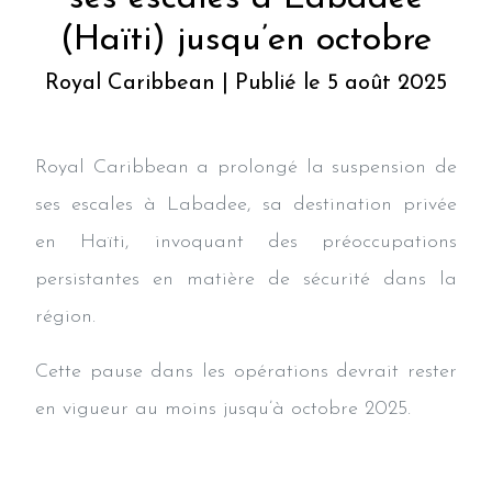
(Haïti) jusqu’en octobre
Royal Caribbean | Publié le 5 août 2025
Royal Caribbean a prolongé la suspension de
ses escales à Labadee, sa destination privée
en Haïti, invoquant des préoccupations
persistantes en matière de sécurité dans la
région.
Cette pause dans les opérations devrait rester
en vigueur au moins jusqu’à octobre 2025.