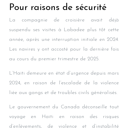
Pour raisons de sécurité
La compagnie de croisière avait déjà
suspendu ses visites à Labadee plus tôt cette
année, après une interruption initiale en 2024.
Les navires y ont accosté pour la dernière fois
au cours du premier trimestre de 2025.
L’Haïti demeure en état d’urgence depuis mars
2024, en raison de l’escalade de la violence
liée aux gangs et de troubles civils généralisés.
Le gouvernement du Canada déconseille tout
voyage en Haïti en raison des risques
d’enlèvements, de violence et d’instabilité