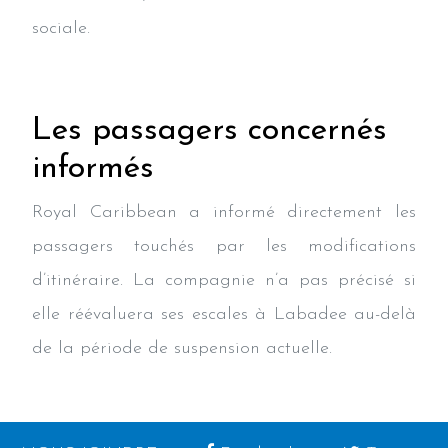
sociale.
Les passagers concernés
informés
Royal Caribbean a informé directement les
passagers touchés par les modifications
d’itinéraire. La compagnie n’a pas précisé si
elle réévaluera ses escales à Labadee au-delà
de la période de suspension actuelle.